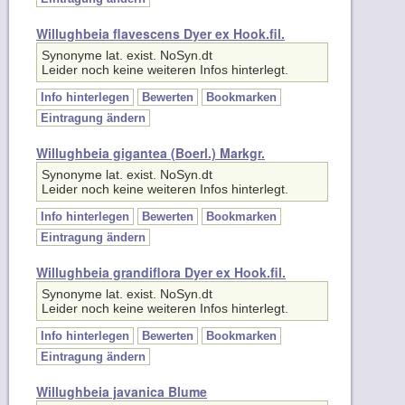
Willughbeia flavescens Dyer ex Hook.fil.
Synonyme lat. exist. NoSyn.dt
Leider noch keine weiteren Infos hinterlegt.
Info hinterlegen
Bewerten
Bookmarken
Eintragung ändern
Willughbeia gigantea (Boerl.) Markgr.
Synonyme lat. exist. NoSyn.dt
Leider noch keine weiteren Infos hinterlegt.
Info hinterlegen
Bewerten
Bookmarken
Eintragung ändern
Willughbeia grandiflora Dyer ex Hook.fil.
Synonyme lat. exist. NoSyn.dt
Leider noch keine weiteren Infos hinterlegt.
Info hinterlegen
Bewerten
Bookmarken
Eintragung ändern
Willughbeia javanica Blume
Synonyme lat. exist. NoSyn.dt