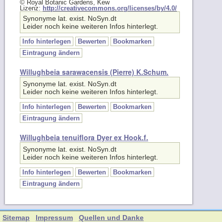
Synonyme lat. exist. NoSyn.dt
Leider noch keine weiteren Infos hinterlegt.
Info hinterlegen
Bewerten
Bookmarken
Eintragung ändern
Willughbeia sarawacensis (Pierre) K.Schum.
Synonyme lat. exist. NoSyn.dt
Leider noch keine weiteren Infos hinterlegt.
Info hinterlegen
Bewerten
Bookmarken
Eintragung ändern
Willughbeia tenuiflora Dyer ex Hook.f.
Synonyme lat. exist. NoSyn.dt
Leider noch keine weiteren Infos hinterlegt.
Info hinterlegen
Bewerten
Bookmarken
Eintragung ändern
Sitemap
Impressum
Quellen und Danke