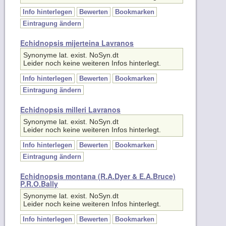
Info hinterlegen
Bewerten
Bookmarken
Eintragung ändern
Echidnopsis mijerteina Lavranos
Synonyme lat. exist. NoSyn.dt
Leider noch keine weiteren Infos hinterlegt.
Info hinterlegen
Bewerten
Bookmarken
Eintragung ändern
Echidnopsis milleri Lavranos
Synonyme lat. exist. NoSyn.dt
Leider noch keine weiteren Infos hinterlegt.
Info hinterlegen
Bewerten
Bookmarken
Eintragung ändern
Echidnopsis montana (R.A.Dyer & E.A.Bruce)
P.R.O.Bally
Synonyme lat. exist. NoSyn.dt
Leider noch keine weiteren Infos hinterlegt.
Info hinterlegen
Bewerten
Bookmarken
Eintragung ändern