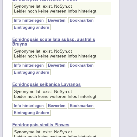
Synonyme lat. exist. NoSyn.dt
Leider noch keine weiteren Infos hinterlegt.
Info hinterlegen
Bewerten
Bookmarken
Eintragung ändern
Echidnopsis scutellata subsp. australis
Bruyns
Synonyme lat. exist. NoSyn.dt
Leider noch keine weiteren Infos hinterlegt.
Info hinterlegen
Bewerten
Bookmarken
Eintragung ändern
Echidnopsis seibanica Lavranos
Synonyme lat. exist. NoSyn.dt
Leider noch keine weiteren Infos hinterlegt.
Info hinterlegen
Bewerten
Bookmarken
Eintragung ändern
Echidnopsis similis Plowes
Synonyme lat. exist. NoSyn.dt
Leider noch keine weiteren Infos hinterlegt.