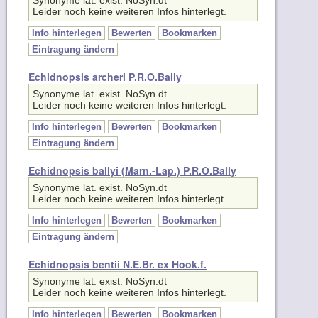
Info hinterlegen
Bewerten
Bookmarken
Eintragung ändern
Echidnopsis archeri P.R.O.Bally
Synonyme lat. exist. NoSyn.dt
Leider noch keine weiteren Infos hinterlegt.
Info hinterlegen
Bewerten
Bookmarken
Eintragung ändern
Echidnopsis ballyi (Marn.-Lap.) P.R.O.Bally
Synonyme lat. exist. NoSyn.dt
Leider noch keine weiteren Infos hinterlegt.
Info hinterlegen
Bewerten
Bookmarken
Eintragung ändern
Echidnopsis bentii N.E.Br. ex Hook.f.
Synonyme lat. exist. NoSyn.dt
Leider noch keine weiteren Infos hinterlegt.
Info hinterlegen
Bewerten
Bookmarken
Eintragung ändern