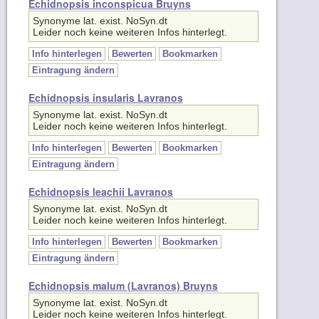
Synonyme lat. exist. NoSyn.dt
Leider noch keine weiteren Infos hinterlegt.
Info hinterlegen
Bewerten
Bookmarken
Eintragung ändern
Echidnopsis insularis Lavranos
Synonyme lat. exist. NoSyn.dt
Leider noch keine weiteren Infos hinterlegt.
Info hinterlegen
Bewerten
Bookmarken
Eintragung ändern
Echidnopsis leachii Lavranos
Synonyme lat. exist. NoSyn.dt
Leider noch keine weiteren Infos hinterlegt.
Info hinterlegen
Bewerten
Bookmarken
Eintragung ändern
Echidnopsis malum (Lavranos) Bruyns
Synonyme lat. exist. NoSyn.dt
Leider noch keine weiteren Infos hinterlegt.