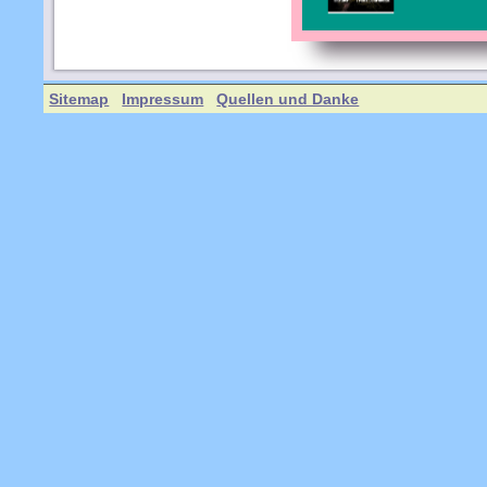
Sitemap
Impressum
Quellen und Danke