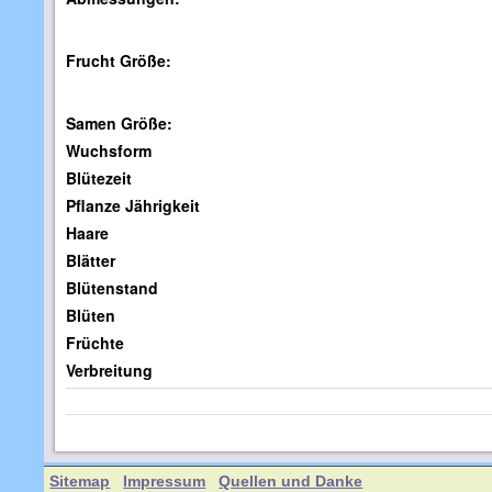
Frucht Größe:
Samen Größe:
Wuchsform
Blütezeit
Pflanze Jährigkeit
Haare
Blätter
Blütenstand
Blüten
Früchte
Verbreitung
Sitemap
Impressum
Quellen und Danke