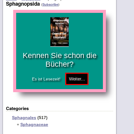
Sphagnopsida
(
)
Subscribe
Kennen Sie schon die
Bücher?
Es ist Lesezeit!
Categories
Sphagnales
(517)
+
Sphagnaceae